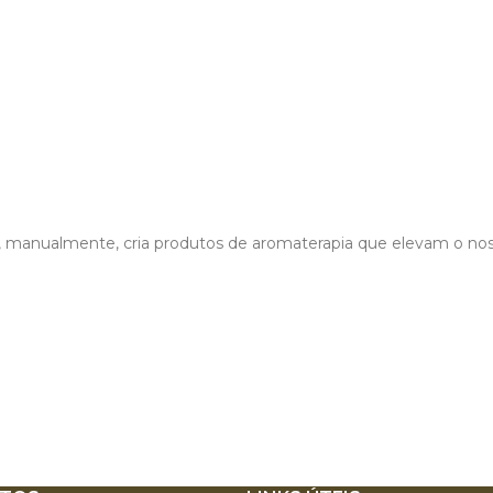
nualmente, cria produtos de aromaterapia que elevam o nosso