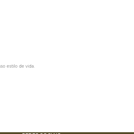
 estilo de vida.