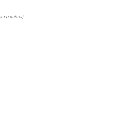
ra parafina)