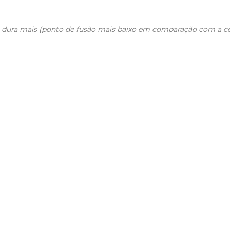
 e dura mais (ponto de fusão mais baixo em comparação com a ce