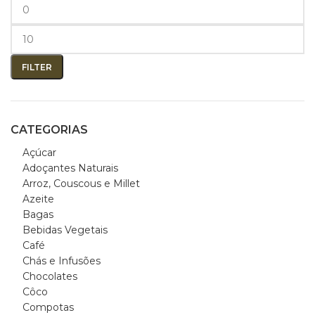
FILTER
CATEGORIAS
Açúcar
Adoçantes Naturais
Arroz, Couscous e Millet
Azeite
Bagas
Bebidas Vegetais
Café
Chás e Infusões
Chocolates
Côco
Compotas