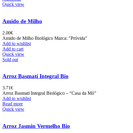
Quick view
Amido de Milho
2.00
€
Amido de Milho Biológico Marca: "Próvida"
Add to wishlist
Add to cart
Quick view
Sold out
Arroz Basmati Integral Bio
3.71
€
Arroz Basmati Integral Biológico – “Casa da Mó”
Add to wishlist
Read more
Quick view
Arroz Jasmin Vermelho Bio