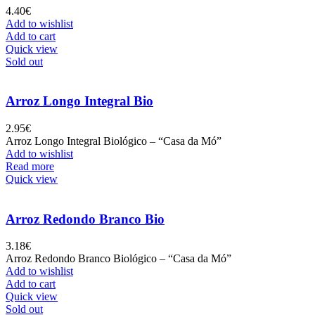
4.40
€
Add to wishlist
Add to cart
Quick view
Sold out
Arroz Longo Integral Bio
2.95
€
Arroz Longo Integral Biológico – “Casa da Mó”
Add to wishlist
Read more
Quick view
Arroz Redondo Branco Bio
3.18
€
Arroz Redondo Branco Biológico – “Casa da Mó”
Add to wishlist
Add to cart
Quick view
Sold out