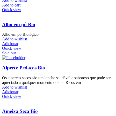
Add to wishlist
Add to cart
Quick view
Alho em pó Bio
Alho em pó Biológico
Add to wishlist
Adicionar
Quick view
Sold out
Alperce Pedaços Bio
Os alperces secos são um lanche saudável e saboroso que pode ser
apreciado a qualquer momento do dia. Ricos em
Add to wishlist
Adicionar
Quick view
Ameixa Seca Bio