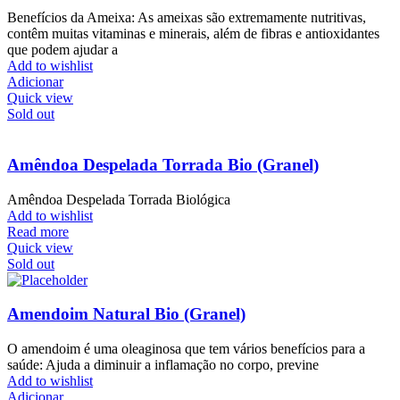
Benefícios da Ameixa: As ameixas são extremamente nutritivas,
contêm muitas vitaminas e minerais, além de fibras e antioxidantes
que podem ajudar a
Add to wishlist
Adicionar
Quick view
Sold out
Amêndoa Despelada Torrada Bio (Granel)
Amêndoa Despelada Torrada Biológica
Add to wishlist
Read more
Quick view
Sold out
Amendoim Natural Bio (Granel)
O amendoim é uma oleaginosa que tem vários benefícios para a
saúde: Ajuda a diminuir a inflamação no corpo, previne
Add to wishlist
Adicionar