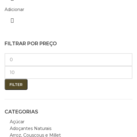
Adicionar
FILTRAR POR PREÇO
FILTER
CATEGORIAS
Açúcar
Adoçantes Naturais
Arroz, Couscous e Millet