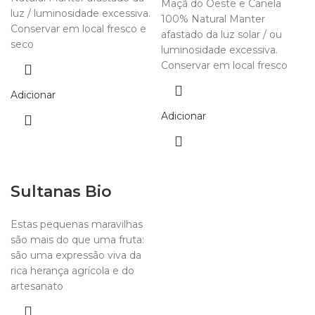
Maçã do Oeste e Canela
luz / luminosidade excessiva.
100% Natural Manter
Conservar em local fresco e
afastado da luz solar / ou
seco
luminosidade excessiva.
Conservar em local fresco
Adicionar
Adicionar
Sultanas Bio
Estas pequenas maravilhas
são mais do que uma fruta:
são uma expressão viva da
rica herança agrícola e do
artesanato