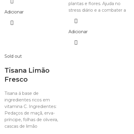
plantas e flores. Ajuda no
stress diário e a combater a
Adicionar
Adicionar
Sold out
Tisana Limão
Fresco
Tisana á base de
ingredientes ricos em
vitamina C. Ingredientes:
Pedaços de maçã, erva-
príncipe, folhas de oliveira,
cascas de limão