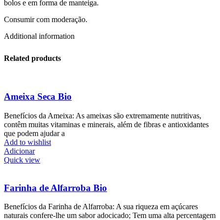
bolos e em forma de manteiga.
Consumir com moderação.
Additional information
Related products
Ameixa Seca Bio
Benefícios da Ameixa: As ameixas são extremamente nutritivas,
contêm muitas vitaminas e minerais, além de fibras e antioxidantes
que podem ajudar a
Add to wishlist
Adicionar
Quick view
Farinha de Alfarroba Bio
Benefícios da Farinha de Alfarroba: A sua riqueza em açúcares
naturais confere-lhe um sabor adocicado; Tem uma alta percentagem