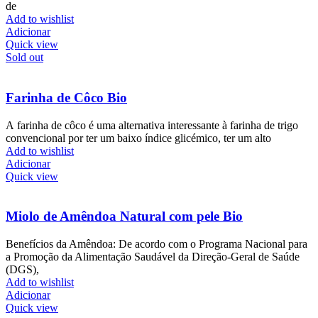
de
Add to wishlist
Adicionar
Quick view
Sold out
Farinha de Côco Bio
A farinha de côco é uma alternativa interessante à farinha de trigo
convencional por ter um baixo índice glicémico, ter um alto
Add to wishlist
Adicionar
Quick view
Miolo de Amêndoa Natural com pele Bio
Benefícios da Amêndoa: De acordo com o Programa Nacional para
a Promoção da Alimentação Saudável da Direção-Geral de Saúde
(DGS),
Add to wishlist
Adicionar
Quick view