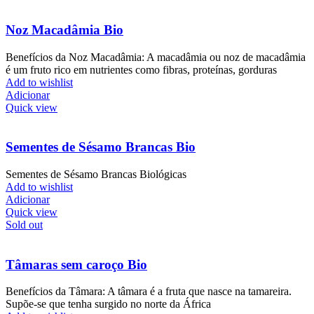
Noz Macadâmia Bio
Benefícios da Noz Macadâmia: A macadâmia ou noz de macadâmia
é um fruto rico em nutrientes como fibras, proteínas, gorduras
Add to wishlist
Adicionar
Quick view
Sementes de Sésamo Brancas Bio
Sementes de Sésamo Brancas Biológicas
Add to wishlist
Adicionar
Quick view
Sold out
Tâmaras sem caroço Bio
Benefícios da Tâmara: A tâmara é a fruta que nasce na tamareira.
Supõe-se que tenha surgido no norte da África