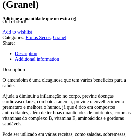
(Granel)
Out of stock
Add to wishlist
Categories:
Frutos Secos
,
Granel
Share:
Description
Additional information
Description
O amendoim é uma oleaginosa que tem vários benefícios para a
saúde:
Ajuda a diminuir a inflamação no corpo, previne doenças
cardiovasculares, combate a anemia, previne o envelhecimento
prematuro e melhora o humor, já que é rico em compostos
antioxidantes, além de ter boas quantidades de nutrientes, como as
vitaminas do complexo B, vitamina E, aminoácidos e gorduras
saudáveis.
Pode ser utilizado em várias receitas, como saladas, sobremesas,