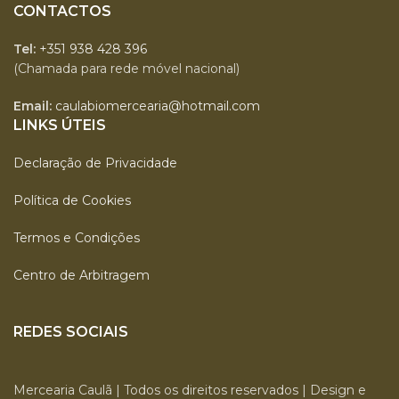
CONTACTOS
Tel:
+351 938 428 396
(Chamada para rede móvel nacional)
Email:
caulabiomercearia@hotmail.com
LINKS ÚTEIS
Declaração de Privacidade
Política de Cookies
Termos e Condições
Centro de Arbitragem
REDES SOCIAIS
Mercearia Caulã | Todos os direitos reservados | Design e