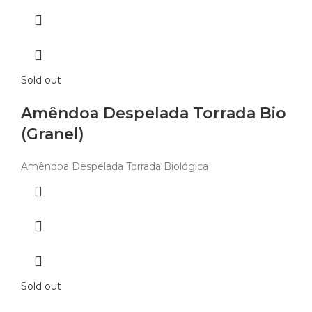
Sold out
Amêndoa Despelada Torrada Bio
(Granel)
Amêndoa Despelada Torrada Biológica
Sold out