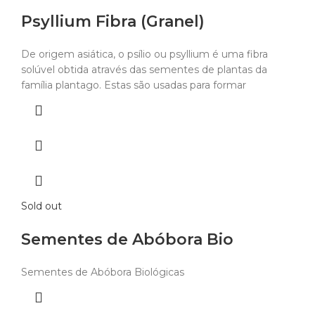
Psyllium Fibra (Granel)
De origem asiática, o psílio ou psyllium é uma fibra
solúvel obtida através das sementes de plantas da
família plantago. Estas são usadas para formar
Sold out
Sementes de Abóbora Bio
Sementes de Abóbora Biológicas