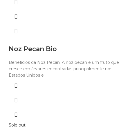
Noz Pecan Bio
Benefícios da Noz Pecan: A noz pecan é um fruto que
cresce em árvores encontradas principalmente nos
Estados Unidos e
Sold out