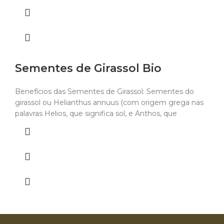
Sementes de Girassol Bio
Benefícios das Sementes de Girassol: Sementes do
girassol ou Helianthus annuus (com origem grega nas
palavras Helios, que significa sol, e Anthos, que