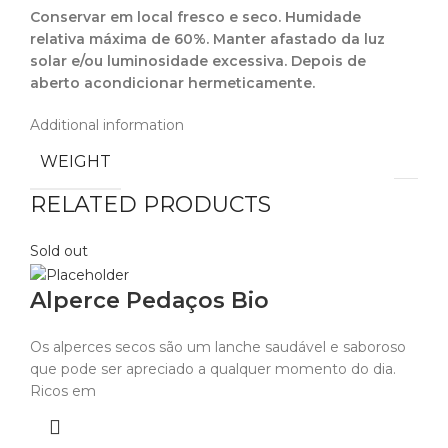
Conservar em local fresco e seco. Humidade
relativa máxima de 60%. Manter afastado da luz
solar e/ou luminosidade excessiva. Depois de
aberto acondicionar hermeticamente.
Additional information
WEIGHT
RELATED PRODUCTS
Sold out
Alperce Pedaços Bio
Os alperces secos são um lanche saudável e saboroso
que pode ser apreciado a qualquer momento do dia.
Ricos em