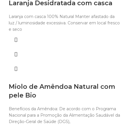
Laranja Desidratada com casca
Laranja com casca 100% Natural Manter afastado da
luz / luminosidade excessiva. Conservar em local fresco
e seco
Miolo de Amêndoa Natural com
pele Bio
Benefícios da Amêndoa: De acordo com o Programa
Nacional para a Promoção da Alimentação Saudável da
Direção-Geral de Saúde (DGS),