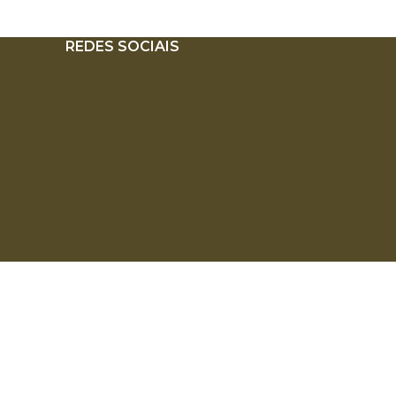
REDES SOCIAIS