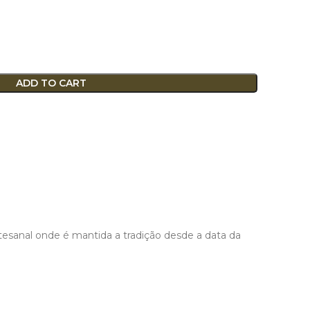
ADD TO CART
tesanal onde é mantida a tradição desde a data da