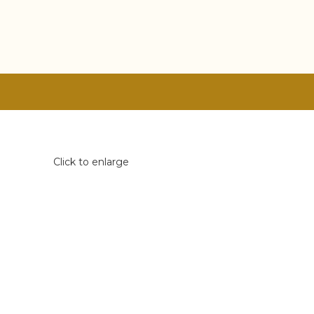
Click to enlarge