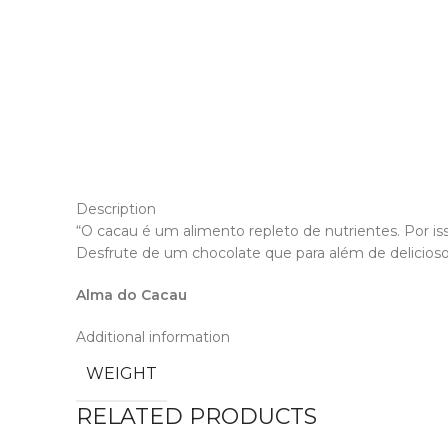
Description
“O cacau é um alimento repleto de nutrientes. Por 
Desfrute de um chocolate que para além de delicioso 
Alma do Cacau
Additional information
WEIGHT
RELATED PRODUCTS