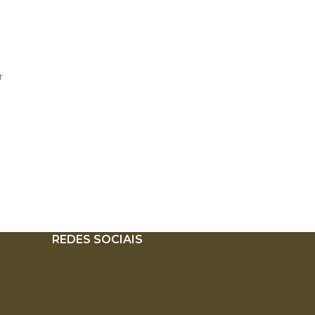
r
REDES SOCIAIS