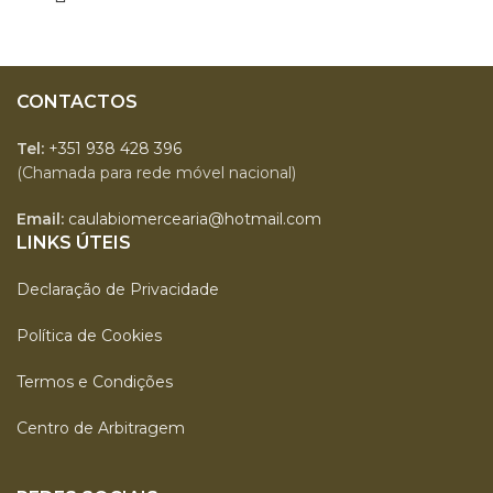
CONTACTOS
Tel:
+351 938 428 396
(Chamada para rede móvel nacional)
Email:
caulabiomercearia@hotmail.com
LINKS ÚTEIS
Declaração de Privacidade
Política de Cookies
Termos e Condições
Centro de Arbitragem