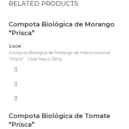
RELATED PRODUCTS
Compota Biológica de Morango
“Prisca”
3.00
€
Compota Biológica de Morango da marca nacional
“Prisca” Cada frasco 250g.
Compota Biológica de Tomate
“Prisca”