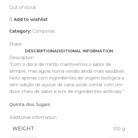
Out of stock
Add to wishlist
Category:
Compotas
Share:
DESCRIPTION
ADDITIONAL INFORMATION
Description
“Com o doce de mirtilo mantivemos o sabor de
sempre, mas agora numa versão ainda mais saudável.
Feito apenas com ingredientes de origem biológica e
sem adição de açúcar de cana, pode contar com um
doce cheio de sabor e livre de ingredientes artificiais.”
Quinta dos Jugais
Additional information
WEIGHT
100 g