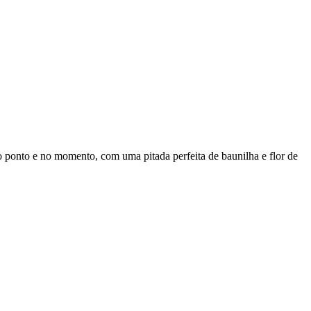
o ponto e no momento, com uma pitada perfeita de baunilha e flor de