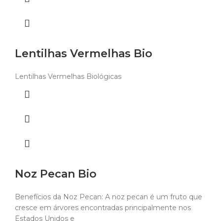
Lentilhas Vermelhas Bio
Lentilhas Vermelhas Biológicas
Noz Pecan Bio
Benefícios da Noz Pecan: A noz pecan é um fruto que
cresce em árvores encontradas principalmente nos
Estados Unidos e