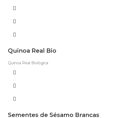
Quinoa Real Bio
Quinoa Real Biológica
Sementes de Sésamo Brancas