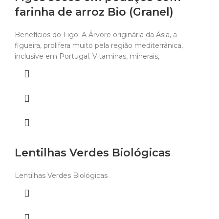
farinha de arroz Bio (Granel)
Benefícios do Figo: A Árvore originária da Ásia, a
figueira, prolifera muito pela região mediterrânica,
inclusive em Portugal. Vitaminas, minerais,
Lentilhas Verdes Biológicas
Lentilhas Verdes Biológicas