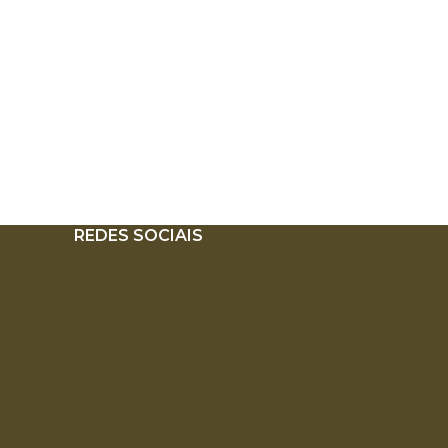
REDES SOCIAIS