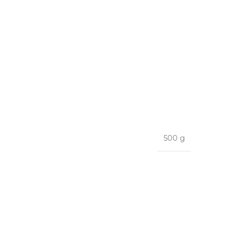
500 g