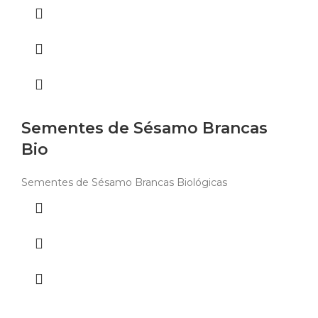
Sementes de Sésamo Brancas
Bio
Sementes de Sésamo Brancas Biológicas