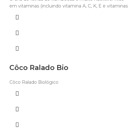
em vitaminas (incluindo vitamina A, C, K, E e vitaminas
Côco Ralado Bio
Côco Ralado Biológico