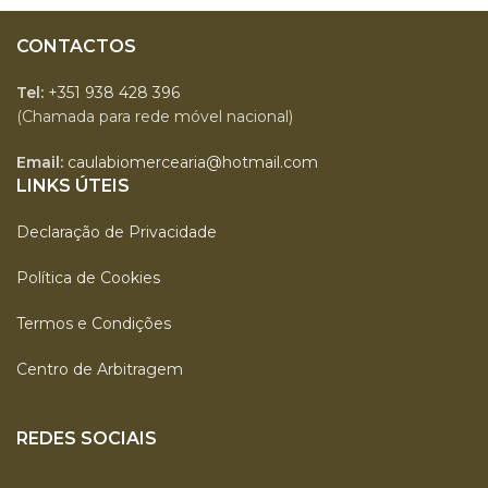
CONTACTOS
Tel:
+351 938 428 396
(Chamada para rede móvel nacional)
Email:
caulabiomercearia@hotmail.com
LINKS ÚTEIS
Declaração de Privacidade
Política de Cookies
Termos e Condições
Centro de Arbitragem
REDES SOCIAIS