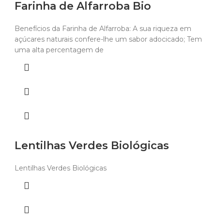
Farinha de Alfarroba Bio
Benefícios da Farinha de Alfarroba: A sua riqueza em
açúcares naturais confere-lhe um sabor adocicado; Tem
uma alta percentagem de
Lentilhas Verdes Biológicas
Lentilhas Verdes Biológicas