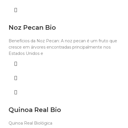
Noz Pecan Bio
Benefícios da Noz Pecan: A noz pecan é um fruto que
cresce em árvores encontradas principalmente nos
Estados Unidos e
Quinoa Real Bio
Quinoa Real Biológica