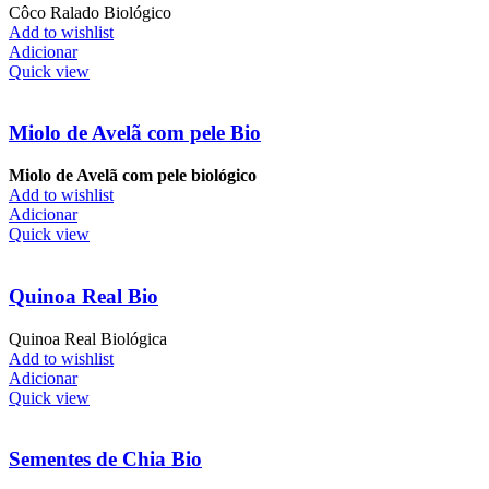
Côco Ralado Biológico
Add to wishlist
Adicionar
Quick view
Miolo de Avelã com pele Bio
Miolo de Avelã com pele biológico
Add to wishlist
Adicionar
Quick view
Quinoa Real Bio
Quinoa Real Biológica
Add to wishlist
Adicionar
Quick view
Sementes de Chia Bio