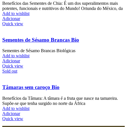
Benefícios das Sementes de Chia: É um dos superalimentos mais
potentes, funcionais e nutritivos do Mundo! Oriunda do México, da
Add to wishlist
Adicionar
Quick view
Sementes de Sésamo Brancas Bio
Sementes de Sésamo Brancas Biológicas
Add to wishlist
Adicionar
Quick view
Sold out
Tâmaras sem caroço Bio
Benefícios da Tâmara: A tâmara é a fruta que nasce na tamareira.
Supõe-se que tenha surgido no norte da África
Add to wishlist
Adicionar
Quick view