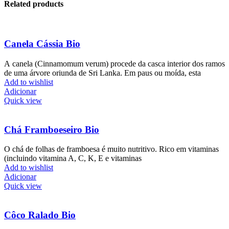
Related products
Canela Cássia Bio
A canela (Cinnamomum verum) procede da casca interior dos ramos
de uma árvore oriunda de Sri Lanka. Em paus ou moída, esta
Add to wishlist
Adicionar
Quick view
Chá Framboeseiro Bio
O chá de folhas de framboesa é muito nutritivo. Rico em vitaminas
(incluindo vitamina A, C, K, E e vitaminas
Add to wishlist
Adicionar
Quick view
Côco Ralado Bio