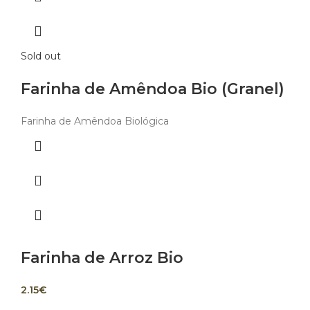
Sold out
Farinha de Amêndoa Bio (Granel)
Farinha de Amêndoa Biológica
Farinha de Arroz Bio
2.15
€