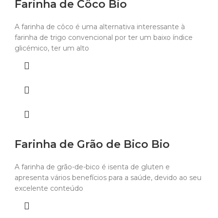
Farinha de Côco Bio
A farinha de côco é uma alternativa interessante à
farinha de trigo convencional por ter um baixo índice
glicémico, ter um alto
Farinha de Grão de Bico Bio
A farinha de grão-de-bico é isenta de gluten e
apresenta vários benefícios para a saúde, devido ao seu
excelente conteúdo