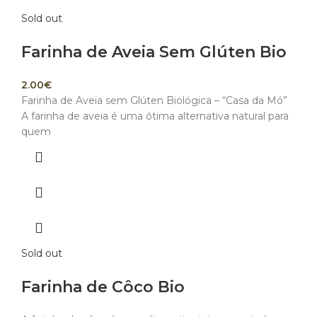
Sold out
Farinha de Aveia Sem Glúten Bio
2.00
€
Farinha de Aveia sem Glúten Biológica – “Casa da Mó”
A farinha de aveia é uma ótima alternativa natural para
quem
Sold out
Farinha de Côco Bio