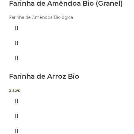
Farinha de Amêndoa Bio (Granel)
Farinha de Amêndoa Biológica
Farinha de Arroz Bio
2.15
€