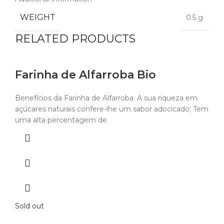
WEIGHT
0.5 g
RELATED PRODUCTS
Farinha de Alfarroba Bio
Benefícios da Farinha de Alfarroba: A sua riqueza em
açúcares naturais confere-lhe um sabor adocicado; Tem
uma alta percentagem de
Sold out