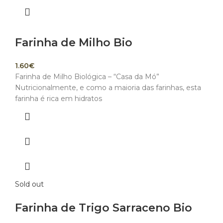
Farinha de Milho Bio
1.60
€
Farinha de Milho Biológica – “Casa da Mó”
Nutricionalmente, e como a maioria das farinhas, esta
farinha é rica em hidratos
Sold out
Farinha de Trigo Sarraceno Bio