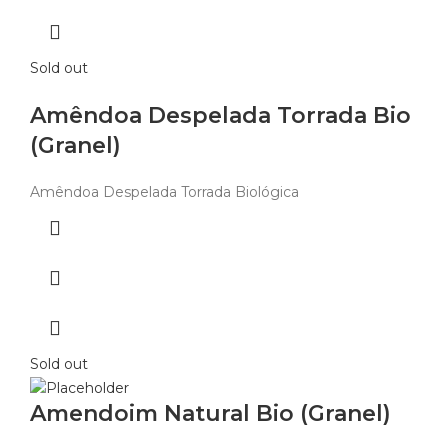
Sold out
Amêndoa Despelada Torrada Bio
(Granel)
Amêndoa Despelada Torrada Biológica
Sold out
Amendoim Natural Bio (Granel)