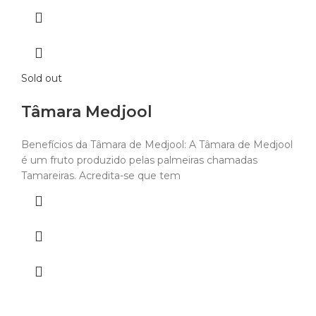
Sold out
Tâmara Medjool
Benefícios da Tâmara de Medjool: A Tâmara de Medjool
é um fruto produzido pelas palmeiras chamadas
Tamareiras. Acredita-se que tem