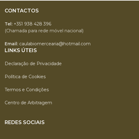
CONTACTOS
Tel:
+351 938 428 396
(Chamada para rede móvel nacional)
Email:
caulabiomercearia@hotmail.com
LINKS ÚTEIS
Declaração de Privacidade
Política de Cookies
Termos e Condições
Centro de Arbitragem
REDES SOCIAIS