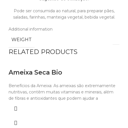
Pode ser consumida ao natural, para preparar pães,
saladas, farinhas, manteiga vegetal, bebida vegetal.
Additional information
WEIGHT
RELATED PRODUCTS
Ameixa Seca Bio
Benefícios da Ameixa: As ameixas são extremamente
nutritivas, contêm muitas vitaminas e minerais, além
de fibras e antioxidantes que podem ajudar a