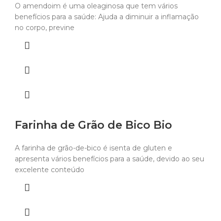
O amendoim é uma oleaginosa que tem vários
benefícios para a saúde: Ajuda a diminuir a inflamação
no corpo, previne
Farinha de Grão de Bico Bio
A farinha de grão-de-bico é isenta de gluten e
apresenta vários benefícios para a saúde, devido ao seu
excelente conteúdo