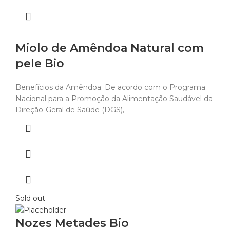
Miolo de Amêndoa Natural com
pele Bio
Benefícios da Amêndoa: De acordo com o Programa
Nacional para a Promoção da Alimentação Saudável da
Direção-Geral de Saúde (DGS),
Sold out
Nozes Metades Bio