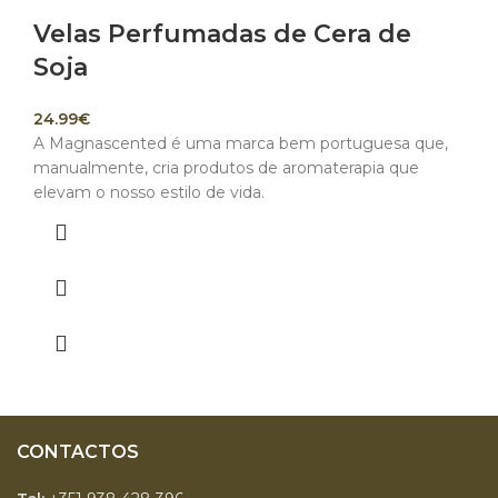
Velas Perfumadas de Cera de
Soja
24.99
€
A Magnascented é uma marca bem portuguesa que,
manualmente, cria produtos de aromaterapia que
elevam o nosso estilo de vida.
CONTACTOS