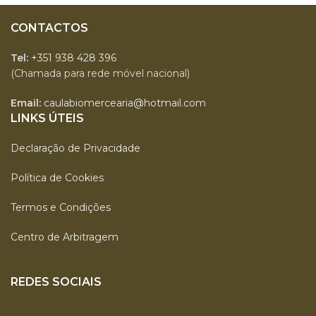
CONTACTOS
Tel:
+351 938 428 396
(Chamada para rede móvel nacional)
Email:
caulabiomercearia@hotmail.com
LINKS ÚTEIS
Declaração de Privacidade
Política de Cookies
Termos e Condições
Centro de Arbitragem
REDES SOCIAIS